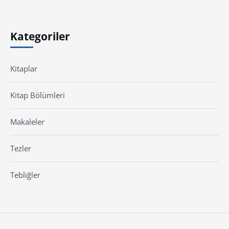
Kategoriler
Kitaplar
Kitap Bölümleri
Makaleler
Tezler
Tebliğler