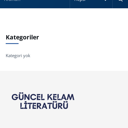
Kategoriler
Kategori yok