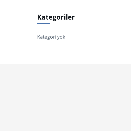
Kategoriler
Kategori yok