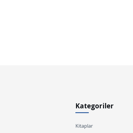
Kategoriler
Kitaplar