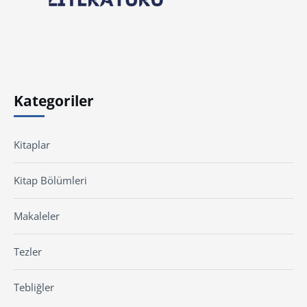
Kategoriler
Kitaplar
Kitap Bölümleri
Makaleler
Tezler
Tebliğler