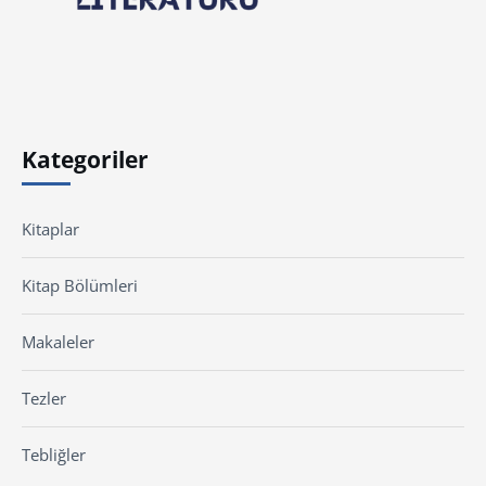
Kategoriler
Kitaplar
Kitap Bölümleri
Makaleler
Tezler
Tebliğler